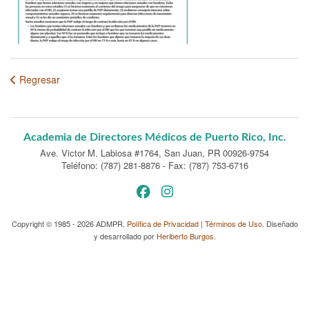
Regresar
Academia de Directores Médicos de Puerto Rico, Inc.
Ave. Victor M. Labiosa #1764
,
San Juan, PR 00926-9754
Teléfono: (787) 281-8876
-
Fax: (787) 753-6716
Copyright © 1985 - 2026 ADMPR.
Política de Privacidad
|
Términos de Uso
. Diseñado
y desarrollado por
Heriberto Burgos
.