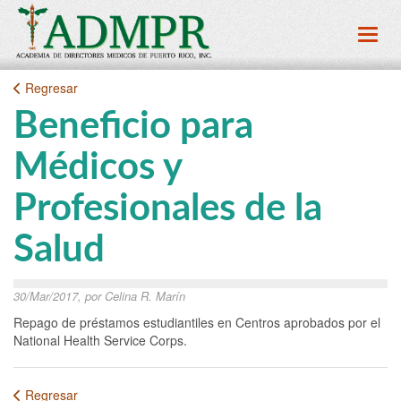
Toggl
Regresar
Beneficio para
Médicos y
Profesionales de la
Salud
30/Mar/2017, por Celina R. Marín
Repago de préstamos estudiantiles en Centros aprobados por el
National Health Service Corps.
Regresar