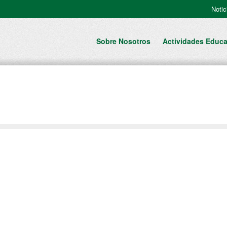
Notic
Sobre Nosotros
Actividades Educa