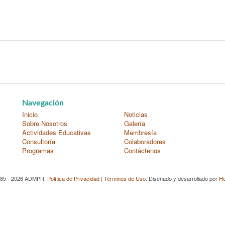
Navegación
Inicio
Noticias
Sobre Nosotros
Galería
Actividades Educativas
Membresía
Consultoría
Colaboradores
Programas
Contáctenos
985 - 2026 ADMPR.
Política de Privacidad
|
Términos de Uso
. Diseñado y desarrollado por
He