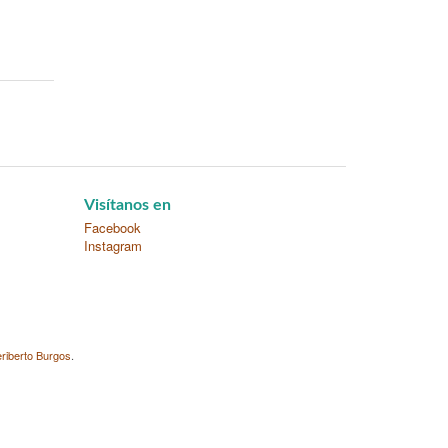
Visítanos en
Facebook
Instagram
riberto Burgos
.