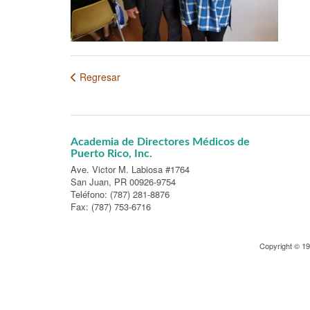
Regresar
Academia de Directores Médicos de
Puerto Rico, Inc.
Ave. Victor M. Labiosa #1764
San Juan, PR 00926-9754
Teléfono: (787) 281-8876
Fax: (787) 753-6716
Copyright © 1