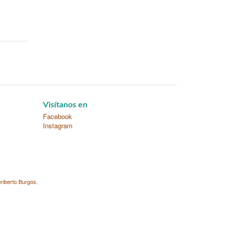
Visítanos en
Facebook
Instagram
riberto Burgos
.