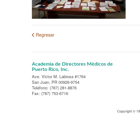
Regresar
Academia de Directores Médicos de
Puerto Rico, Inc.
Ave. Victor M. Labiosa #1764
San Juan, PR 00926-9754
Teléfono: (787) 281-8876
Fax: (787) 753-6716
Copyright © 1