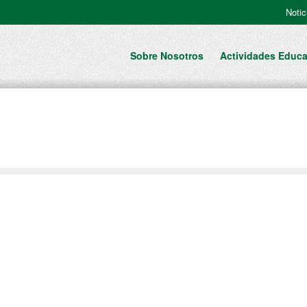
Notic
Sobre Nosotros
Actividades Educa