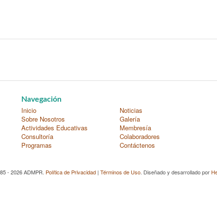
Navegación
Inicio
Noticias
Sobre Nosotros
Galería
Actividades Educativas
Membresía
Consultoría
Colaboradores
Programas
Contáctenos
985 - 2026 ADMPR.
Política de Privacidad
|
Términos de Uso
. Diseñado y desarrollado por
He