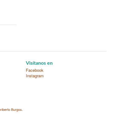
Visítanos en
Facebook
Instagram
riberto Burgos
.