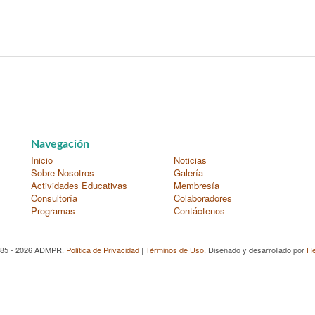
Navegación
Inicio
Noticias
Sobre Nosotros
Galería
Actividades Educativas
Membresía
Consultoría
Colaboradores
Programas
Contáctenos
985 - 2026 ADMPR.
Política de Privacidad
|
Términos de Uso
. Diseñado y desarrollado por
He