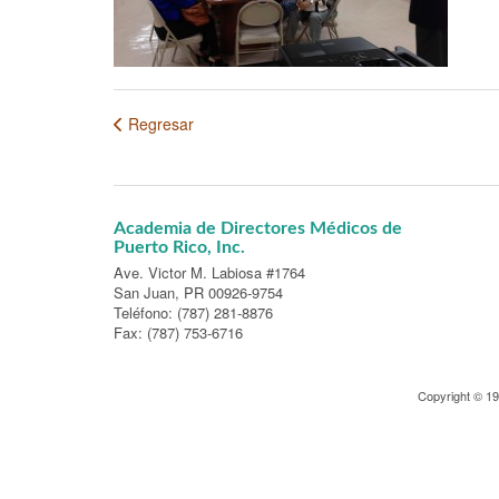
Regresar
Academia de Directores Médicos de
Puerto Rico, Inc.
Ave. Victor M. Labiosa #1764
San Juan, PR 00926-9754
Teléfono: (787) 281-8876
Fax: (787) 753-6716
Copyright © 1