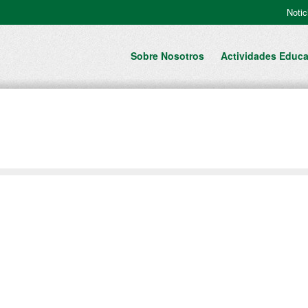
Notic
Sobre Nosotros
Actividades Educa