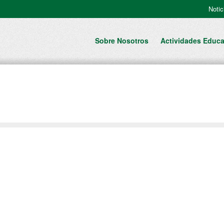
Notic
Sobre Nosotros
Actividades Educa