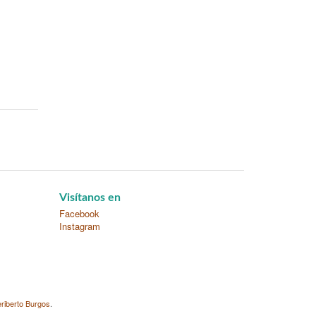
Visítanos en
Facebook
Instagram
riberto Burgos
.