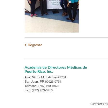
Regresar
Academia de Directores Médicos de
Puerto Rico, Inc.
Ave. Victor M. Labiosa #1764
San Juan, PR 00926-9754
Teléfono: (787) 281-8876
Fax: (787) 753-6716
Copyright © 1