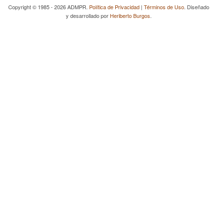
Copyright © 1985 - 2026 ADMPR.
Política de Privacidad
|
Términos de Uso
. Diseñado
y desarrollado por
Heriberto Burgos
.