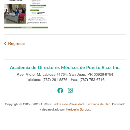
Regresar
Academia de Directores Médicos de Puerto Rico, Inc.
Ave. Victor M. Labiosa #1764
,
San Juan, PR 00926-9754
Teléfono: (787) 281-8876
-
Fax: (787) 753-6716
Copyright © 1985 - 2026 ADMPR.
Política de Privacidad
|
Términos de Uso
. Diseñado
y desarrollado por
Heriberto Burgos
.