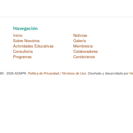
Navegación
Inicio
Noticias
Sobre Nosotros
Galería
Actividades Educativas
Membresía
Consultoría
Colaboradores
Programas
Contáctenos
985 - 2026 ADMPR.
Política de Privacidad
|
Términos de Uso
. Diseñado y desarrollado por
He