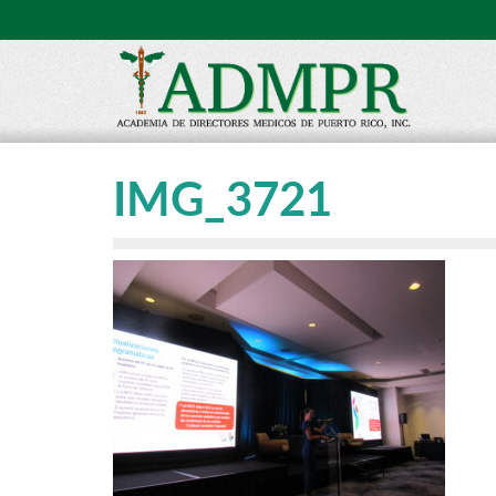
IMG_3721