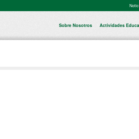
Notic
Sobre Nosotros
Actividades Educa