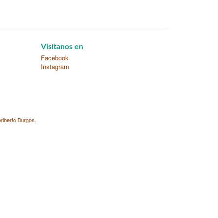
Visítanos en
Facebook
Instagram
riberto Burgos
.