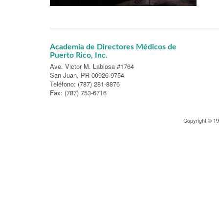
Academia de Directores Médicos de
Puerto Rico, Inc.
Ave. Victor M. Labiosa #1764
San Juan, PR 00926-9754
Teléfono: (787) 281-8876
Fax: (787) 753-6716
Copyright © 1