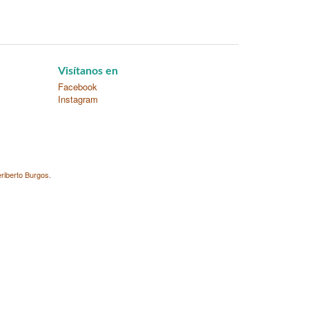
Visítanos en
Facebook
Instagram
riberto Burgos
.