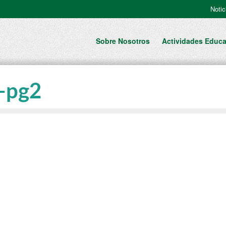
Notic
Sobre Nosotros
Actividades Educa
-pg2