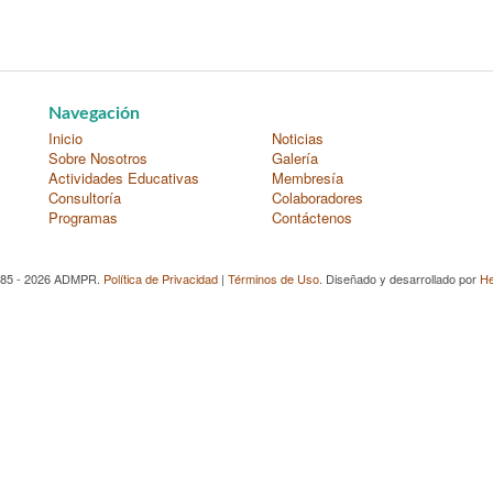
Navegación
Inicio
Noticias
Sobre Nosotros
Galería
Actividades Educativas
Membresía
Consultoría
Colaboradores
Programas
Contáctenos
985 - 2026 ADMPR.
Política de Privacidad
|
Términos de Uso
. Diseñado y desarrollado por
He