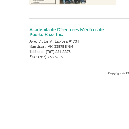
Academia de Directores Médicos de
Puerto Rico, Inc.
Ave. Victor M. Labiosa #1764
San Juan, PR 00926-9754
Teléfono: (787) 281-8876
Fax: (787) 753-6716
Copyright © 1