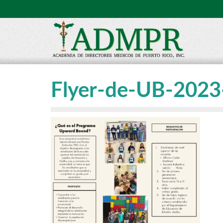
Flyer-de-UB-2023